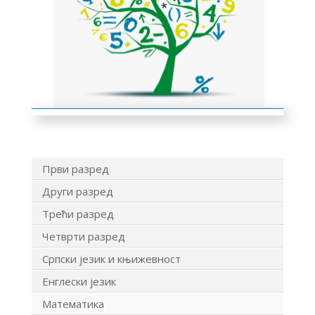
Први разред
Други разред
Трећи разред
Четврти разред
Српски језик и књижевност
Енглески језик
Математика