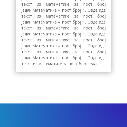
текст из математике за пост број
један.Математика – пост број 1. Овде иде
текст из математике за пост број
један.Математика – пост број 1. Овде иде
текст из математике за пост број
један.Математика – пост број 1. Овде иде
текст из математике за пост број
један.Математика – пост број 1. Овде иде
текст из математике за пост број
један.Математика – пост број 1. Овде иде
текст из математике за пост број један.