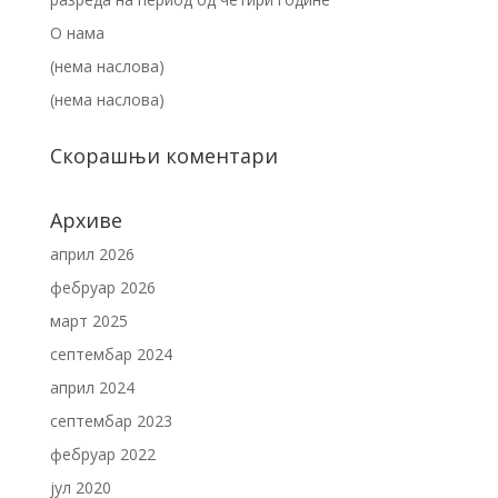
О нама
(нема наслова)
(нема наслова)
Скорашњи коментари
Архиве
април 2026
фебруар 2026
март 2025
септембар 2024
април 2024
септембар 2023
фебруар 2022
јул 2020